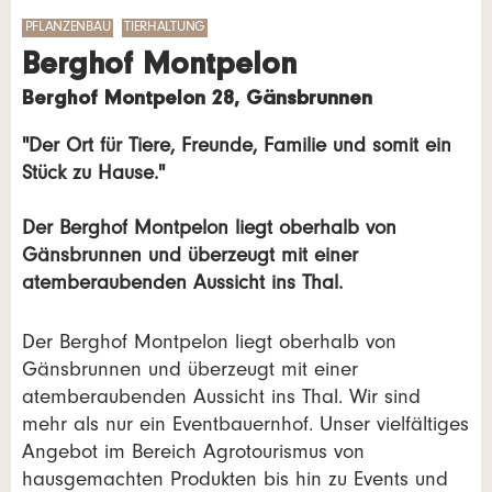
PFLANZENBAU
TIERHALTUNG
Berghof Montpelon
Berghof Montpelon 28, Gänsbrunnen
"Der Ort für Tiere, Freunde, Familie und somit ein
Stück zu Hause."
Der Berghof Montpelon liegt oberhalb von
Gänsbrunnen und überzeugt mit einer
atemberaubenden Aussicht ins Thal.
Der Berghof Montpelon liegt oberhalb von
Gänsbrunnen und überzeugt mit einer
atemberaubenden Aussicht ins Thal. Wir sind
mehr als nur ein Eventbauernhof. Unser vielfältiges
Angebot im Bereich Agrotourismus von
hausgemachten Produkten bis hin zu Events und