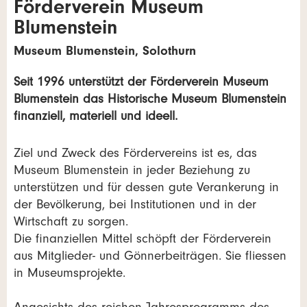
Förderverein Museum
Blumenstein
Museum Blumenstein, Solothurn
Seit 1996 unterstützt der Förderverein Museum
Blumenstein das Historische Museum Blumenstein
finanziell, materiell und ideell.
Ziel und Zweck des Fördervereins ist es, das
Museum Blumenstein in jeder Beziehung zu
unterstützen und für dessen gute Verankerung in
der Bevölkerung, bei Institutionen und in der
Wirtschaft zu sorgen.
Die finanziellen Mittel schöpft der Förderverein
aus Mitglieder- und Gönnerbeiträgen. Sie fliessen
in Museumsprojekte.