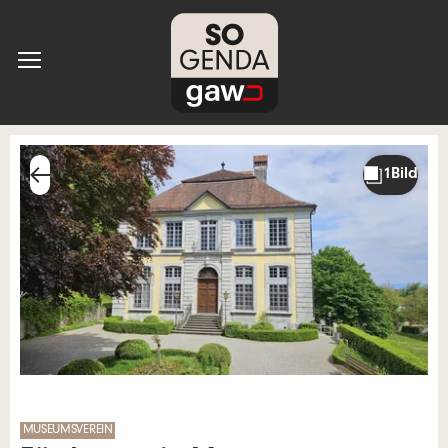
MUSEUMSVEREIN