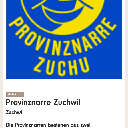
FASNACHT
Provinznarre Zuchwil
Zuchwil
Die Provinznarren bestehen aus zwei