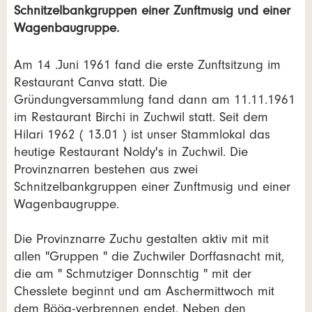
Schnitzelbankgruppen einer Zunftmusig und einer
Wagenbaugruppe.
Am 14 .Juni 1961 fand die erste Zunftsitzung im
Restaurant Canva statt. Die
Gründungversammlung fand dann am 11.11.1961
im Restaurant Birchi in Zuchwil statt. Seit dem
Hilari 1962 ( 13.01 ) ist unser Stammlokal das
heutige Restaurant Noldy's in Zuchwil. Die
Provinznarren bestehen aus zwei
Schnitzelbankgruppen einer Zunftmusig und einer
Wagenbaugruppe.
Die Provinznarre Zuchu gestalten aktiv mit mit
allen "Gruppen " die Zuchwiler Dorffasnacht mit,
die am " Schmutziger Donnschtig " mit der
Chesslete beginnt und am Aschermittwoch mit
dem Böög-verbrennen endet. Neben den