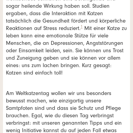
sogar heilende Wirkung haben soll. Studien
ergaben, dass die Interaktion mit Katzen
tatsächlich die Gesundheit fördert und körperliche
1
Reaktionen auf Stress reduziert.
Mit einer Katze zu
leben kann eine emotionale Stütze für viele
Menschen, die an Depressionen, Angststörungen
oder Einsamkeit leiden, sein. Sie können uns Trost
und Zuneigung geben und sie können vor allem
eines: uns zum lachen bringen. Kurz gesagt:
Katzen sind einfach toll!
Am Weltkatzentag wollen wir uns besonders
bewusst machen, wie einzigartig unsere
Samtpfoten sind und dass sie Schutz und Pflege
brauchen. Egal, wie du diesen Tag verbringst
verbringst: mit unseren genannten Tipps und ein
wenig Initiative kannst du auf jeden Fall etwas