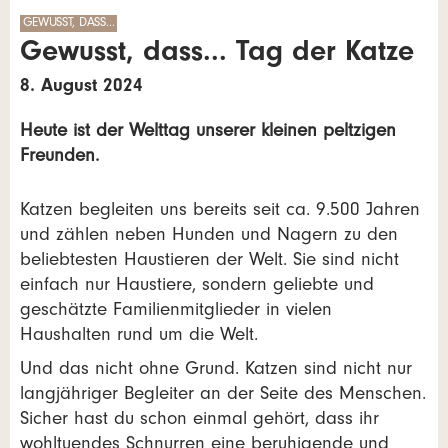
GEWUSST, DASS…
Gewusst, dass... Tag der Katze
8. August 2024
Heute ist der Welttag unserer kleinen peltzigen
Freunden.
Katzen begleiten uns bereits seit ca. 9.500 Jahren
und zählen neben Hunden und Nagern zu den
beliebtesten Haustieren der Welt. Sie sind nicht
einfach nur Haustiere, sondern geliebte und
geschätzte Familienmitglieder in vielen
Haushalten rund um die Welt.
Und das nicht ohne Grund. Katzen sind nicht nur
langjähriger Begleiter an der Seite des Menschen.
Sicher hast du schon einmal gehört, dass ihr
wohltuendes Schnurren eine beruhigende und