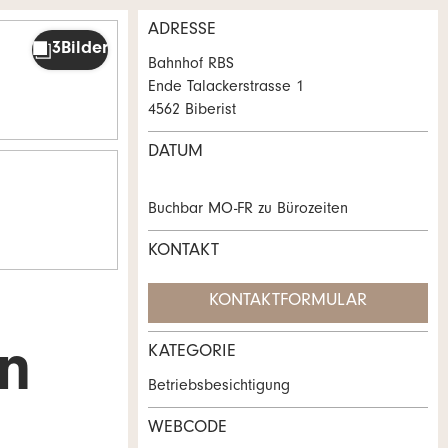
ADRESSE
Bahnhof RBS
Ende Talackerstrasse 1
4562 Biberist
DATUM
Buchbar MO-FR zu Bürozeiten
KONTAKT
KONTAKTFORMULAR
n
KATEGORIE
Betriebsbesichtigung
WEBCODE