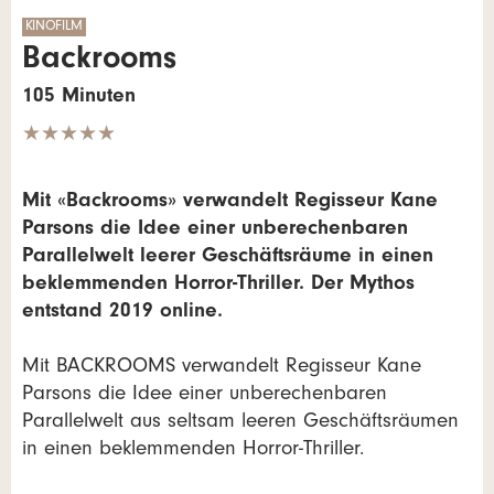
KINOFILM
Backrooms
105 Minuten
★★★★★
Mit «Backrooms» verwandelt Regisseur Kane
Parsons die Idee einer unberechenbaren
Parallelwelt leerer Geschäftsräume in einen
beklemmenden Horror-Thriller. Der Mythos
entstand 2019 online.
Mit BACKROOMS verwandelt Regisseur Kane
Parsons die Idee einer unberechenbaren
Parallelwelt aus seltsam leeren Geschäftsräumen
in einen beklemmenden Horror-Thriller.