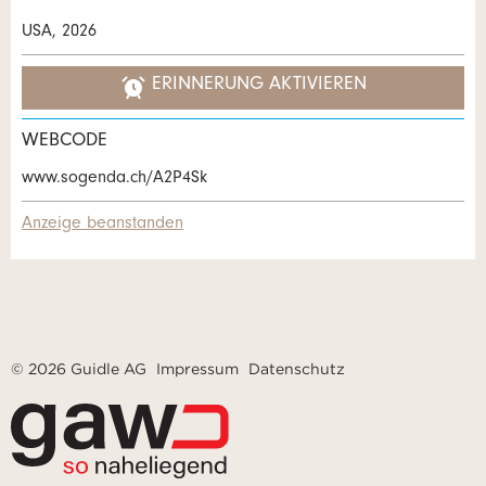
USA, 2026
ERINNERUNG AKTIVIEREN
WEBCODE
www.sogenda.ch/A2P4Sk
Anzeige beanstanden
© 2026 Guidle AG
Impressum
Datenschutz