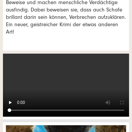
Beweise und machen menschliche Verdächtige
ausfindig. Dabei beweisen sie, dass auch Schafe
brillant darin sein können, Verbrechen aufzuklären.
Ein neuer, geistreicher Krimi der etwas anderen
Art!