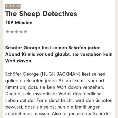
KINOFILM
The Sheep Detectives
109 Minuten
★★★★★
Schäfer George liest seinen Schafen jeden
Abend Krimis vor und glaubt, sie verstehen kein
Wort davon.
Schäfer George (HUGH JACKMAN) liest seinen
geliebten Schafen jeden Abend Krimis vor und
nimmt an, dass sie kein Wort davon verstehen.
Doch als ein mysteriöser Vorfall das friedliche
Leben auf der Farm durchbricht, wird den Schafen
bewusst, dass sie selbst nun die Ermittlungen
übernehmen müssen. Also folgen sie der Spur der