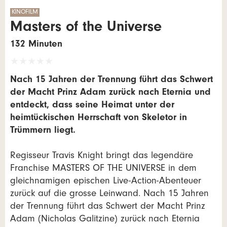
KINOFILM
Masters of the Universe
132 Minuten
Nach 15 Jahren der Trennung führt das Schwert
der Macht Prinz Adam zurück nach Eternia und
entdeckt, dass seine Heimat unter der
heimtückischen Herrschaft von Skeletor in
Trümmern liegt.
Regisseur Travis Knight bringt das legendäre
Franchise MASTERS OF THE UNIVERSE in dem
gleichnamigen epischen Live-Action-Abenteuer
zurück auf die grosse Leinwand. Nach 15 Jahren
der Trennung führt das Schwert der Macht Prinz
Adam (Nicholas Galitzine) zurück nach Eternia