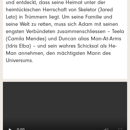
und entdeckt, dass seine Heimat unter der
heimtückischen Herrschaft von Skeletor (Jared
Leto) in Trümmern liegt. Um seine Familie und
seine Welt zu retten, muss sich Adam mit seinen
engsten Verbündeten zusammenschliessen – Teela
(Camila Mendes) und Duncan alias Man-At-Arms
(Idris Elba) – und sein wahres Schicksal als He-
Man annehmen, den mächtigsten Mann des
Universums.