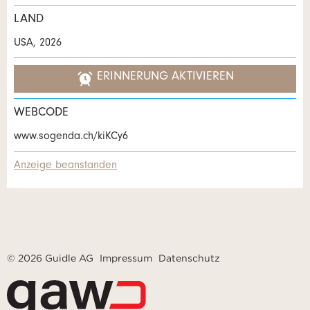
LAND
USA, 2026
ERINNERUNG AKTIVIEREN
WEBCODE
www.sogenda.ch/kiKCy6
Anzeige beanstanden
© 2026 Guidle AG
Impressum
Datenschutz