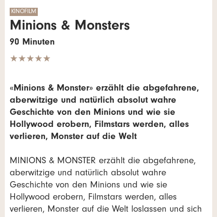
KINOFILM
Minions & Monsters
90 Minuten
★★★★★
«Minions & Monster» erzählt die abgefahrene,
aberwitzige und natürlich absolut wahre
Geschichte von den Minions und wie sie
Hollywood erobern, Filmstars werden, alles
verlieren, Monster auf die Welt
MINIONS & MONSTER erzählt die abgefahrene,
aberwitzige und natürlich absolut wahre
Geschichte von den Minions und wie sie
Hollywood erobern, Filmstars werden, alles
verlieren, Monster auf die Welt loslassen und sich