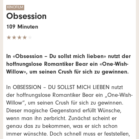
KINOFILM
Obsession
109 Minuten
★★★★
In «Obsession – Du sollst mich lieben» nutzt der
hoffnungslose Romantiker Bear ein «One-Wish-
Willow», um seinen Crush für sich zu gewinnen.
In OBSESSION – DU SOLLST MICH LIEBEN nutzt
der hoffnungslose Romantiker Bear ein „One-Wish-
Willow”, um seinen Crush für sich zu gewinnen.
Dieser magische Gegenstand erfüllt Wünsche,
wenn man ihn zerbricht. Zunächst scheint er
genau das zu bekommen, was er sich schon
immer wünschte. Doch schnell muss er feststellen,