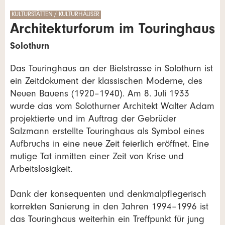
KULTURSTÄTTEN / KULTURHÄUSER
Architekturforum im Touringhaus
Solothurn
Das Touringhaus an der Bielstrasse in Solothurn ist
ein Zeitdokument der klassischen Moderne, des
Neuen Bauens (1920–1940). Am 8. Juli 1933
wurde das vom Solothurner Architekt Walter Adam
projektierte und im Auftrag der Gebrüder
Salzmann erstellte Touringhaus als Symbol eines
Aufbruchs in eine neue Zeit feierlich eröffnet. Eine
mutige Tat inmitten einer Zeit von Krise und
Arbeitslosigkeit.
Dank der konsequenten und denkmalpflegerisch
korrekten Sanierung in den Jahren 1994–1996 ist
das Touringhaus weiterhin ein Treffpunkt für jung