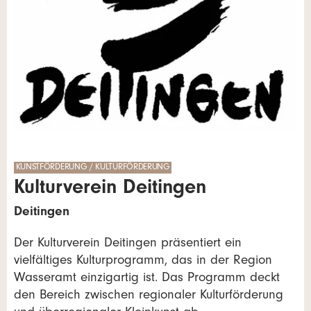
KUNSTFÖRDERUNG / KULTURFÖRDERUNG
Kulturverein Deitingen
Deitingen
Der Kulturverein Deitingen präsentiert ein
vielfältiges Kulturprogramm, das in der Region
Wasseramt einzigartig ist. Das Programm deckt
den Bereich zwischen regionaler Kulturförderung