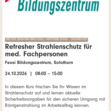
WEITERE BERUFSAUSBILDUNG /-WEITERBILDUNG - GESUNDHEIT
Refresher Strahlenschutz für
med. Fachpersonen
Feusi Bildungszentrum, Solothurn
24.10.2026 | 08:00 – 15:00
In diesem Kurs frischen Sie Ihr Wissen im
Strahlenschutz auf und lernen aktuelle
Sicherheitsvorgaben für den sicheren Umgang mit
Röntgenstrahlung im Arbeitsalltag kennen.