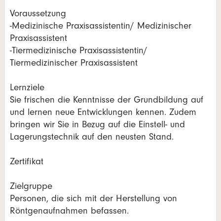
Voraussetzung
-Medizinische Praxisassistentin/ Medizinischer
Praxisassistent
-Tiermedizinische Praxisassistentin/
Tiermedizinischer Praxisassistent
Lernziele
Sie frischen die Kenntnisse der Grundbildung auf
und lernen neue Entwicklungen kennen. Zudem
bringen wir Sie in Bezug auf die Einstell- und
Lagerungstechnik auf den neusten Stand.
Zertifikat
Zielgruppe
Personen, die sich mit der Herstellung von
Röntgenaufnahmen befassen.