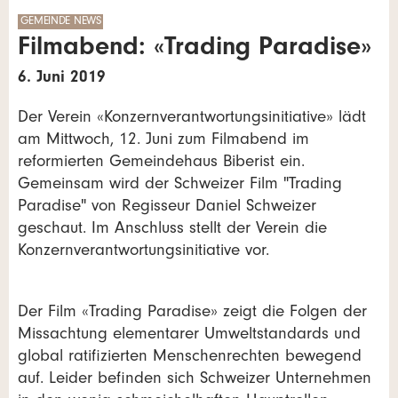
GEMEINDE NEWS
Filmabend: «Trading Paradise»
6. Juni 2019
Der Verein «Konzernverantwortungsinitiative» lädt
am Mittwoch, 12. Juni zum Filmabend im
reformierten Gemeindehaus Biberist ein.
Gemeinsam wird der Schweizer Film "Trading
Paradise" von Regisseur Daniel Schweizer
geschaut. Im Anschluss stellt der Verein die
Konzernverantwortungsinitiative vor.
Der Film «Trading Paradise» zeigt die Folgen der
Missachtung elementarer Umweltstandards und
global ratifizierten Menschenrechten bewegend
auf. Leider befinden sich Schweizer Unternehmen