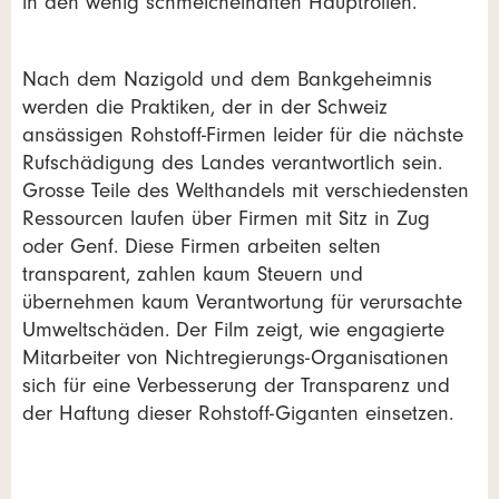
in den wenig schmeichelhaften Hauptrollen.
Nach dem Nazigold und dem Bankgeheimnis
werden die Praktiken, der in der Schweiz
ansässigen Rohstoff-Firmen leider für die nächste
Rufschädigung des Landes verantwortlich sein.
Grosse Teile des Welthandels mit verschiedensten
Ressourcen laufen über Firmen mit Sitz in Zug
oder Genf. Diese Firmen arbeiten selten
transparent, zahlen kaum Steuern und
übernehmen kaum Verantwortung für verursachte
Umweltschäden. Der Film zeigt, wie engagierte
Mitarbeiter von Nichtregierungs-Organisationen
sich für eine Verbesserung der Transparenz und
der Haftung dieser Rohstoff-Giganten einsetzen.