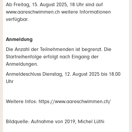
Ab Freitag, 15. August 2025, 18 Uhr sind auf
www.aareschwimmen.ch weitere Informationen
verfügbar.
Anmeldung
Die Anzahl der Teilnehmenden ist begrenzt. Die
Startreihenfolge erfolgt nach Eingang der
Anmeldungen.
Anmeldeschluss Dienstag, 12. August 2025 bis 18.00
Uhr
Weitere Infos: https://www.aareschwimmen.ch/
Bildquelle: Aufnahme von 2019, Michel Lüthi