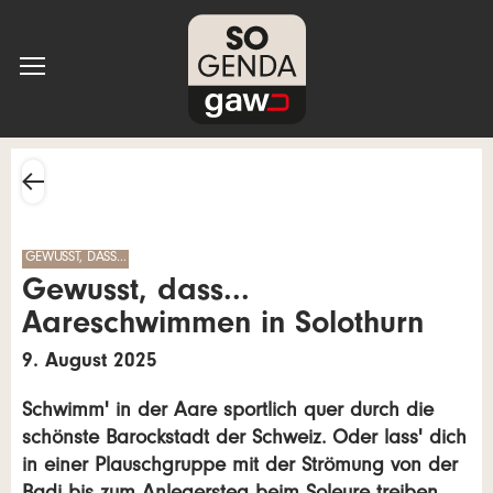
GEWUSST, DASS…
Gewusst, dass...
Aareschwimmen in Solothurn
9. August 2025
Schwimm' in der Aare sportlich quer durch die
schönste Barockstadt der Schweiz. Oder lass' dich
in einer Plauschgruppe mit der Strömung von der