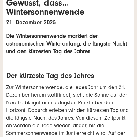
Gewusst, dass…
Wintersonnenwende
21. Dezember 2025
Die Wintersonnenwende markiert den
astronomischen Winteranfang, die längste Nacht
und den kürzesten Tag des Jahres.
Der kürzeste Tag des Jahres
Zur Wintersonnenwende, die jedes Jahr um den 21.
Dezember herum stattfindet, steht die Sonne auf der
Nordhalbkugel am niedrigsten Punkt über dem
Horizont. Dadurch erleben wir den kürzesten Tag und
die längste Nacht des Jahres. Von diesem Zeitpunkt
an werden die Tage wieder länger, bis die
Sommersonnenwende im Juni erreicht wird. Auf der