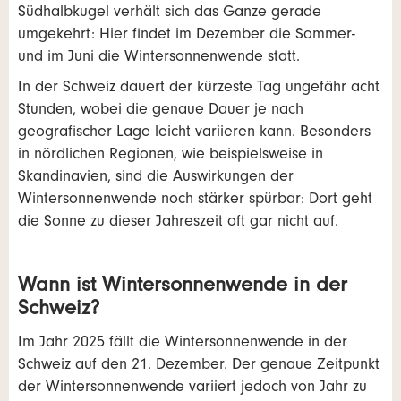
Südhalbkugel verhält sich das Ganze gerade
umgekehrt: Hier findet im Dezember die Sommer-
und im Juni die Wintersonnenwende statt.
In der Schweiz dauert der kürzeste Tag ungefähr acht
Stunden, wobei die genaue Dauer je nach
geografischer Lage leicht variieren kann. Besonders
in nördlichen Regionen, wie beispielsweise in
Skandinavien, sind die Auswirkungen der
Wintersonnenwende noch stärker spürbar: Dort geht
die Sonne zu dieser Jahreszeit oft gar nicht auf.
Wann ist Wintersonnenwende in der
Schweiz?
Im Jahr 2025 fällt die Wintersonnenwende in der
Schweiz auf den 21. Dezember. Der genaue Zeitpunkt
der Wintersonnenwende variiert jedoch von Jahr zu