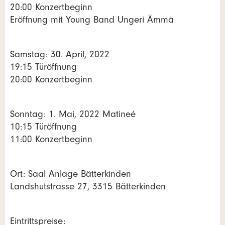
20:00 Konzertbeginn
Eröffnung mit Young Band Ungeri Ämmä
Samstag: 30. April, 2022
19:15 Türöffnung
20:00 Konzertbeginn
Sonntag: 1. Mai, 2022 Matineé
10:15 Türöffnung
11:00 Konzertbeginn
Ort: Saal Anlage Bätterkinden
Landshutstrasse 27, 3315 Bätterkinden
Eintrittspreise: