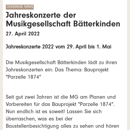
GEMEINDE NEWS
Jahreskonzerte der
Musikgesellschaft Bätterkinden
27. April 2022
Jahreskonzerte 2022 vom 29. April bis 1. Mai
Die Musikgesellschaft Bätterkinden lädt zu ihren
Jahreskonzerten ein: Das Thema: Bauprojekt
"Parzelle 1874"
Seit gut zwei Jahren ist die MG am Planen und
Vorbereiten für das Bauprojekt "Parzelle 1874".
Nun endlich ist es soweit! Lassen Sie sich
überraschen, was es bei der
Baustellenbesichtigung alles zu sehen und hören