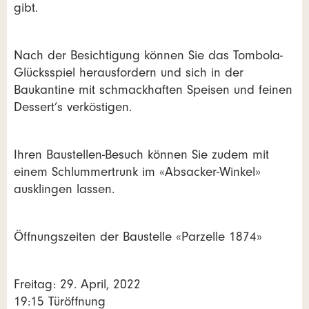
gibt.
Nach der Besichtigung können Sie das Tombola-
Glücksspiel herausfordern und sich in der
Baukantine mit schmackhaften Speisen und feinen
Dessert’s verköstigen.
Ihren Baustellen-Besuch können Sie zudem mit
einem Schlummertrunk im «Absacker-Winkel»
ausklingen lassen.
Öffnungszeiten der Baustelle «Parzelle 1874»
Freitag: 29. April, 2022
19:15 Türöffnung