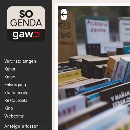
Veranstaltungen
Kultur
Kurse
Entsorgung
Stellenmarkt
Restaurants
Kino
Webcams
Anzeige erfassen