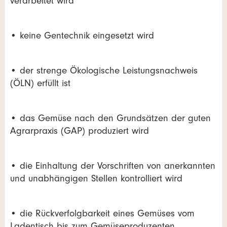
verarbeitet wird
• keine Gentechnik eingesetzt wird
• der strenge Ökologische Leistungsnachweis
(ÖLN) erfüllt ist
• das Gemüse nach den Grundsätzen der guten
Agrarpraxis (GAP) produziert wird
• die Einhaltung der Vorschriften von anerkannten
und unabhängigen Stellen kontrolliert wird
• die Rückverfolgbarkeit eines Gemüses vom