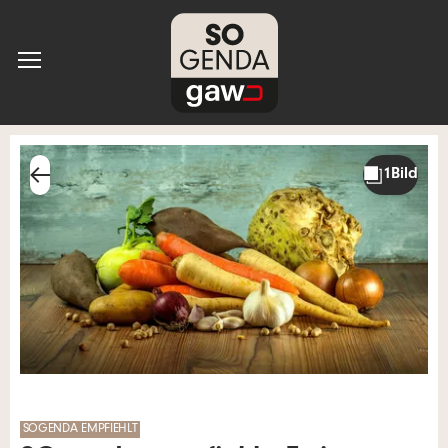
SOGENDA EMPFIEHLT