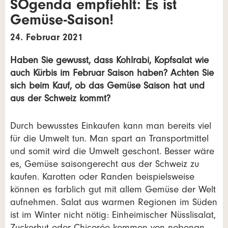
SOgenda empfiehlt: Es ist
Gemüse-Saison!
24. Februar 2021
Haben Sie gewusst, dass Kohlrabi, Kopfsalat wie
auch Kürbis im Februar Saison haben? Achten Sie
sich beim Kauf, ob das Gemüse Saison hat und
aus der Schweiz kommt?
Durch bewusstes Einkaufen kann man bereits viel
für die Umwelt tun. Man spart an Transportmittel
und somit wird die Umwelt geschont. Besser wäre
es, Gemüse saisongerecht aus der Schweiz zu
kaufen. Karotten oder Randen beispielsweise
können es farblich gut mit allem Gemüse der Welt
aufnehmen. Salat aus warmen Regionen im Süden
ist im Winter nicht nötig: Einheimischer Nüsslisalat,