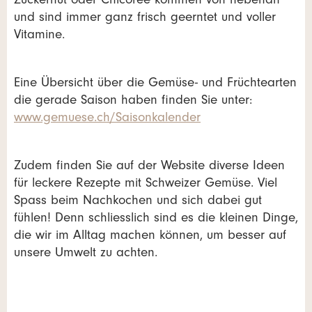
Zuckerhut oder Chicorée kommen von nebenan
und sind immer ganz frisch geerntet und voller
Vitamine.
Eine Übersicht über die Gemüse- und Früchtearten
die gerade Saison haben finden Sie unter:
www.gemuese.ch/Saisonkalender
Zudem finden Sie auf der Website diverse Ideen
für leckere Rezepte mit Schweizer Gemüse. Viel
Spass beim Nachkochen und sich dabei gut
fühlen! Denn schliesslich sind es die kleinen Dinge,
die wir im Alltag machen können, um besser auf
unsere Umwelt zu achten.