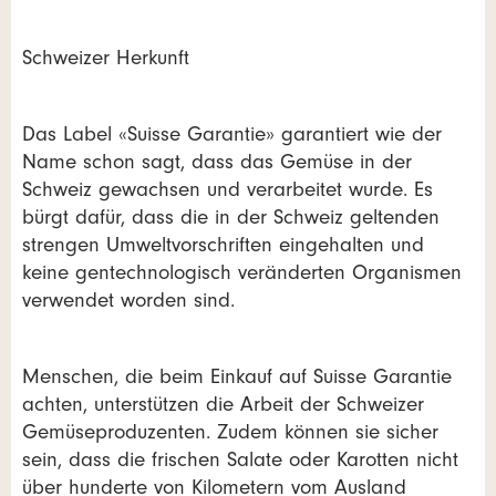
Schweizer Herkunft
Das Label «Suisse Garantie» garantiert wie der
Name schon sagt, dass das Gemüse in der
Schweiz gewachsen und verarbeitet wurde. Es
bürgt dafür, dass die in der Schweiz geltenden
strengen Umweltvorschriften eingehalten und
keine gentechnologisch veränderten Organismen
verwendet worden sind.
Menschen, die beim Einkauf auf Suisse Garantie
achten, unterstützen die Arbeit der Schweizer
Gemüseproduzenten. Zudem können sie sicher
sein, dass die frischen Salate oder Karotten nicht
über hunderte von Kilometern vom Ausland