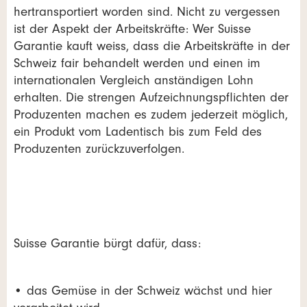
hertransportiert worden sind. Nicht zu vergessen
ist der Aspekt der Arbeitskräfte: Wer Suisse
Garantie kauft weiss, dass die Arbeitskräfte in der
Schweiz fair behandelt werden und einen im
internationalen Vergleich anständigen Lohn
erhalten. Die strengen Aufzeichnungspflichten der
Produzenten machen es zudem jederzeit möglich,
ein Produkt vom Ladentisch bis zum Feld des
Produzenten zurückzuverfolgen.
Suisse Garantie bürgt dafür, dass:
• das Gemüse in der Schweiz wächst und hier