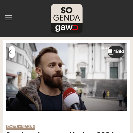
STADTUMFRAGEN