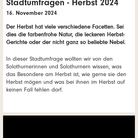
Stadtumfragen - Herbst 2024
16. November 2024
Der Herbst hat viele verschiedene Facetten. Sei
dies die farbenfrohe Natur, die leckeren Herbst-
Gerichte oder der nicht ganz so beliebte Nebel.
In dieser Stadtumfrage wollten wir von den
Solothurnerinnen und Solothurnern wissen, was
das Besondere am Herbst ist, wie gerne sie den
Herbst mögen und was bei ihnen im Herbst auf
keinen Fall fehlen darf.