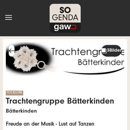
FOLKLORE
Trachtengruppe Bätterkinden
Bätterkinden
Freude an der Musik - Lust auf Tanzen