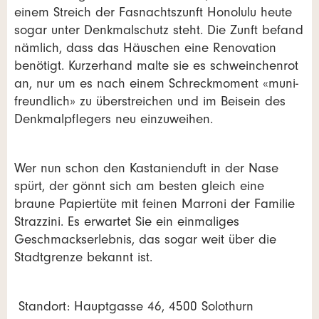
einem Streich der Fasnachtszunft Honolulu heute
sogar unter Denkmalschutz steht. Die Zunft befand
nämlich, dass das Häuschen eine Renovation
benötigt. Kurzerhand malte sie es schweinchenrot
an, nur um es nach einem Schreckmoment «muni-
freundlich» zu überstreichen und im Beisein des
Denkmalpflegers neu einzuweihen.
Wer nun schon den Kastanienduft in der Nase
spürt, der gönnt sich am besten gleich eine
braune Papiertüte mit feinen Marroni der Familie
Strazzini. Es erwartet Sie ein einmaliges
Geschmackserlebnis, das sogar weit über die
Stadtgrenze bekannt ist.
Standort:
Hauptgasse 46, 4500 Solothurn