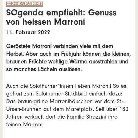
SOGENDA EMPFIEHLT
SOgenda empfiehlt: Genuss
von heissen Marroni
11. Februar 2022
Geröstete Marroni verbinden viele mit dem
Herbst. Aber auch im Frühjahr können die kleinen,
braunen Früchte wohlige Wärme ausstrahlen und
so manches Lächeln auslösen.
Auch die Solothurner*innen lieben Maroni! So es
gehört zum Solothurner Stadtbild einfach dazu:
Das braun-grüne Marronihäuschen vor dem St.-
Ursen-Brunnen auf dem Märetplatz. Seit über 180
Jahren verkauft dort die Familie Strazzini ihre
feinen Marroni.