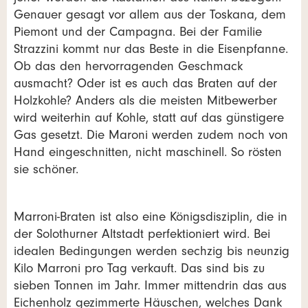
Genauer gesagt vor allem aus der Toskana, dem
Piemont und der Campagna. Bei der Familie
Strazzini kommt nur das Beste in die Eisenpfanne.
Ob das den hervorragenden Geschmack
ausmacht? Oder ist es auch das Braten auf der
Holzkohle? Anders als die meisten Mitbewerber
wird weiterhin auf Kohle, statt auf das günstigere
Gas gesetzt. Die Maroni werden zudem noch von
Hand eingeschnitten, nicht maschinell. So rösten
sie schöner.
Marroni-Braten ist also eine Königsdisziplin, die in
der Solothurner Altstadt perfektioniert wird. Bei
idealen Bedingungen werden sechzig bis neunzig
Kilo Marroni pro Tag verkauft. Das sind bis zu
sieben Tonnen im Jahr. Immer mittendrin das aus
Eichenholz gezimmerte Häuschen, welches Dank