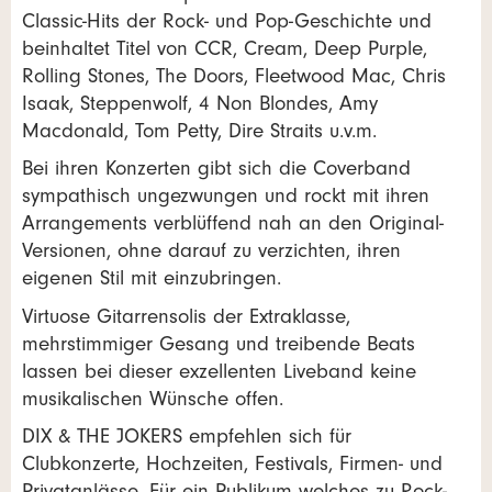
Classic-Hits der Rock- und Pop-Geschichte und
beinhaltet Titel von CCR, Cream, Deep Purple,
Rolling Stones, The Doors, Fleetwood Mac, Chris
Isaak, Steppenwolf, 4 Non Blondes, Amy
Macdonald, Tom Petty, Dire Straits u.v.m.
Bei ihren Konzerten gibt sich die Coverband
sympathisch ungezwungen und rockt mit ihren
Arrangements verblüffend nah an den Original-
Versionen, ohne darauf zu verzichten, ihren
eigenen Stil mit einzubringen.
Virtuose Gitarrensolis der Extraklasse,
mehrstimmiger Gesang und treibende Beats
lassen bei dieser exzellenten Liveband keine
musikalischen Wünsche offen.
DIX & THE JOKERS empfehlen sich für
Clubkonzerte, Hochzeiten, Festivals, Firmen- und