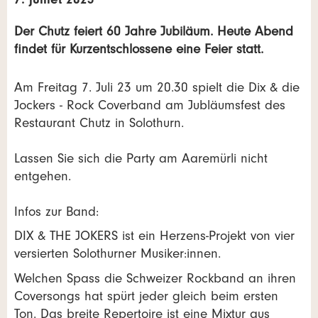
7. juillet 2023
Der Chutz feiert 60 Jahre Jubiläum. Heute Abend
findet für Kurzentschlossene eine Feier statt.
Am Freitag 7. Juli 23 um 20.30 spielt die Dix & die
Jockers - Rock Coverband am Jubläumsfest des
Restaurant Chutz in Solothurn.
Lassen Sie sich die Party am Aaremürli nicht
entgehen.
Infos zur Band:
DIX & THE JOKERS ist ein Herzens-Projekt von vier
versierten Solothurner Musiker:innen.
Welchen Spass die Schweizer Rockband an ihren
Coversongs hat spürt jeder gleich beim ersten
Ton. Das breite Repertoire ist eine Mixtur aus