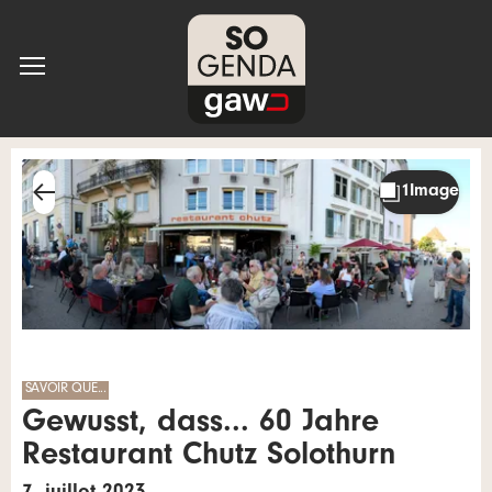
SAVOIR QUE...
Gewusst, dass... 60 Jahre
Restaurant Chutz Solothurn