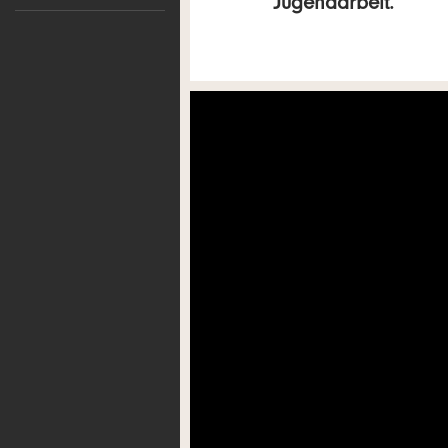
Jugendarbeit.