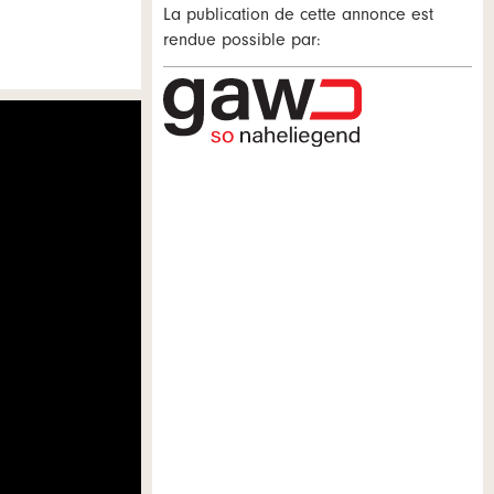
La publication de cette annonce est
rendue possible par: